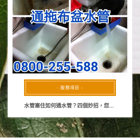
- 服務項目 -
水管塞住如何通水管？四個妙招，您也可以成為通水管小達人