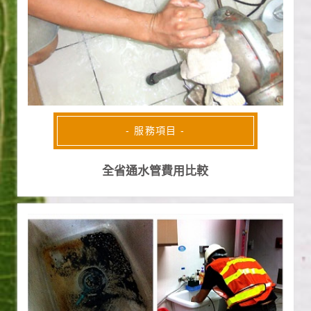
- 服務項目 -
全省通水管費用比較