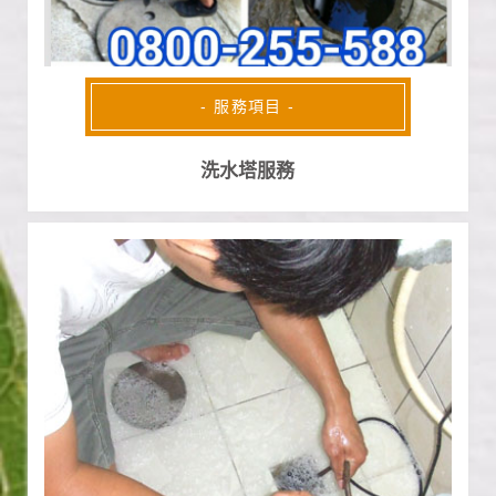
- 服務項目 -
洗水塔服務