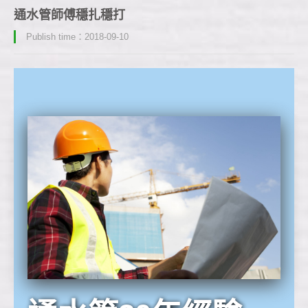
通水管師傅穩扎穩打
Publish time：2018-09-10