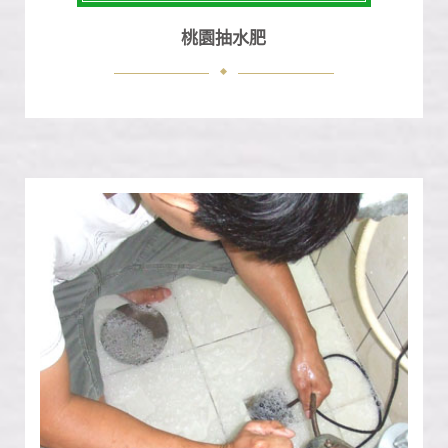
桃園抽水肥