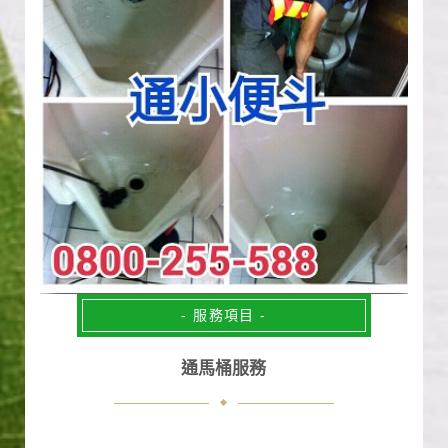
- 服務項目 -
通馬桶服務