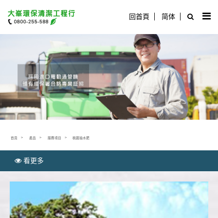
回首頁
简体
首頁
產品
服務項目
桃園抽水肥
看更多