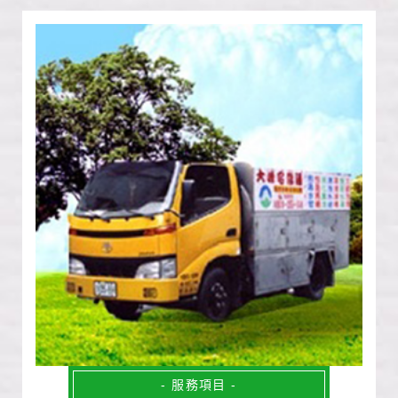
- 服務項目 -