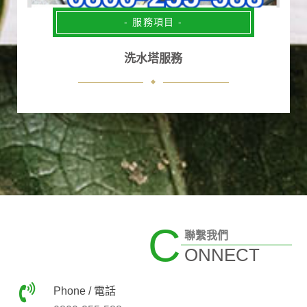
- 服務項目 -
洗水塔服務
C
聯繫我們
ONNECT
Phone / 電話