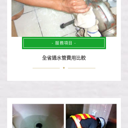
- 服務項目 -
全省通水管費用比較